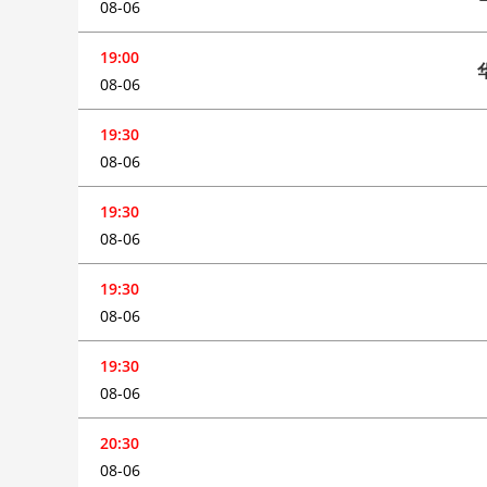
08-06
19:00
08-06
19:30
08-06
19:30
08-06
19:30
08-06
19:30
08-06
20:30
08-06