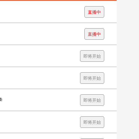
直播中
直播中
即将开始
即将开始
学
即将开始
即将开始