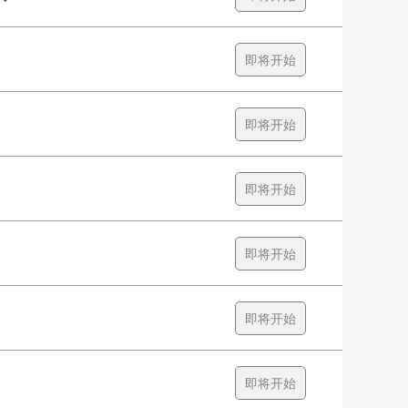
即将开始
即将开始
即将开始
即将开始
即将开始
即将开始