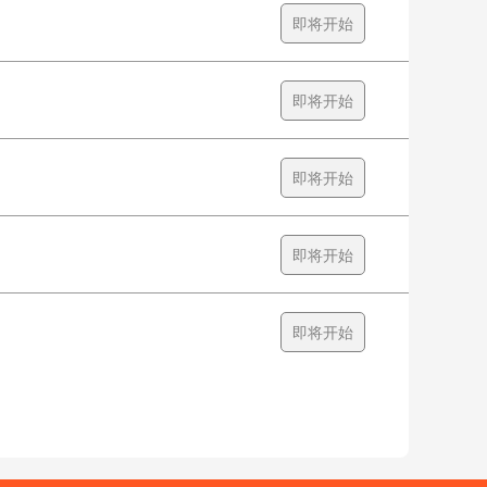
即将开始
即将开始
即将开始
即将开始
即将开始