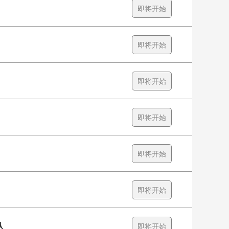
即将开始
即将开始
即将开始
即将开始
即将开始
即将开始
队
即将开始