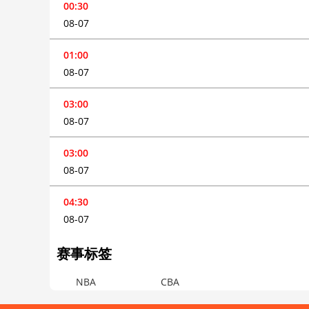
00:30
08-07
01:00
08-07
03:00
08-07
03:00
08-07
04:30
08-07
赛事标签
NBA
CBA