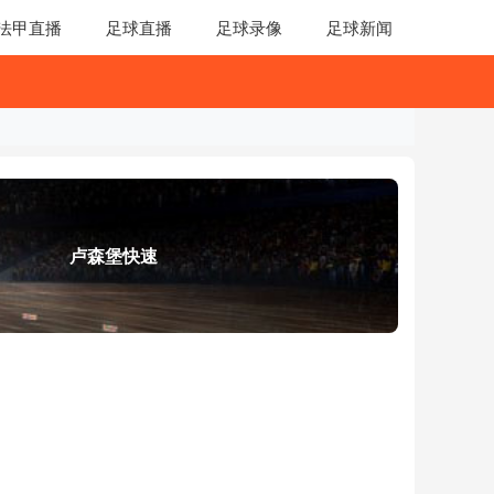
法甲直播
足球直播
足球录像
足球新闻
卢森堡快速