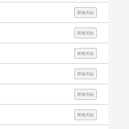
即将开始
即将开始
即将开始
即将开始
即将开始
即将开始