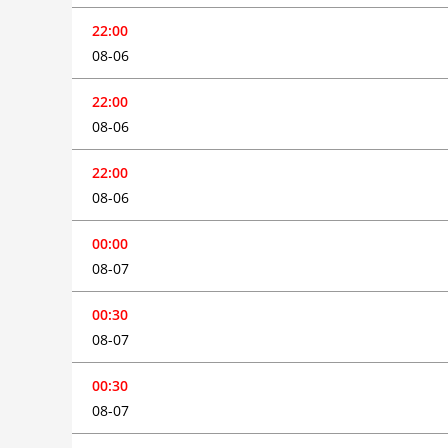
22:00
08-06
22:00
08-06
22:00
08-06
00:00
08-07
00:30
08-07
00:30
08-07