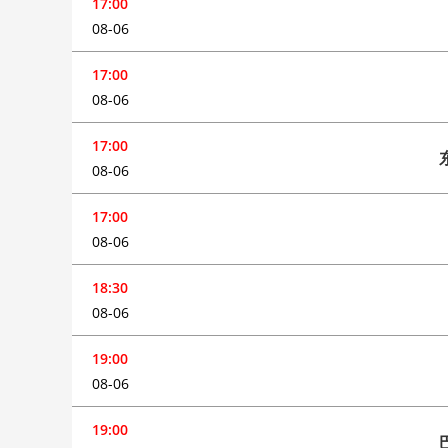
17:00
08-06
17:00
08-06
17:00
08-06
17:00
08-06
18:30
08-06
19:00
08-06
19:00