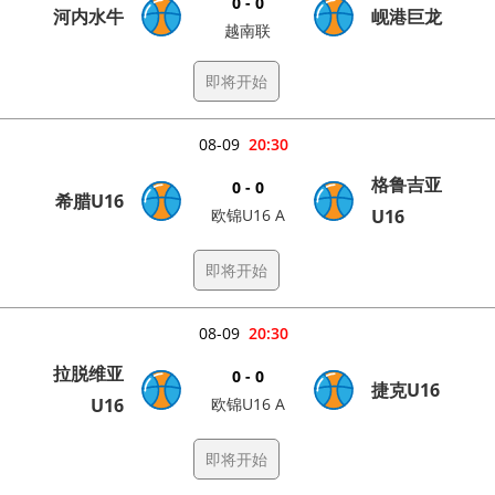
0 - 0
河内水牛
岘港巨龙
越南联
即将开始
08-09
20:30
格鲁吉亚
0 - 0
希腊U16
欧锦U16 A
U16
即将开始
08-09
20:30
拉脱维亚
0 - 0
捷克U16
U16
欧锦U16 A
即将开始