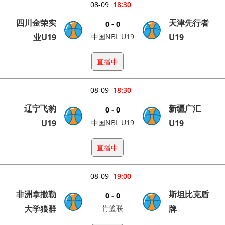
08-09
18:30
四川金荣实
天津先行者
0 - 0
业U19
中国NBL U19
U19
直播中
08-09
18:30
辽宁飞豹
新疆广汇
0 - 0
U19
中国NBL U19
U19
直播中
08-09
19:00
非洲拿撒勒
斯坦比克盾
0 - 0
大学狼群
肯篮联
牌