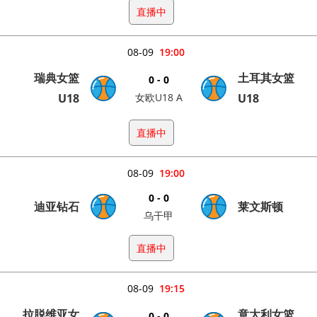
直播中
08-09
19:00
瑞典女篮
土耳其女篮
0 - 0
U18
女欧U18 A
U18
直播中
08-09
19:00
0 - 0
迪亚钻石
莱文斯顿
乌干甲
直播中
08-09
19:15
拉脱维亚女
意大利女篮
0 - 0