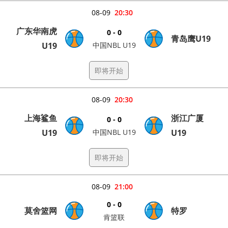
08-09
20:30
广东华南虎
0 - 0
青岛鹰U19
U19
中国NBL U19
即将开始
08-09
20:30
上海鲨鱼
浙江广厦
0 - 0
U19
中国NBL U19
U19
即将开始
08-09
21:00
0 - 0
莫舍篮网
特罗
肯篮联