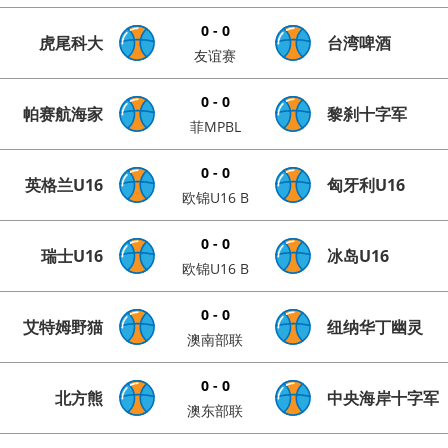
0 - 0
虎尾科大
台湾啤酒
友谊赛
0 - 0
帕赛航海家
黎刹十字军
菲MPBL
0 - 0
英格兰U16
匈牙利U16
欧锦U16 B
0 - 0
瑞士U16
冰岛U16
欧锦U16 B
0 - 0
艾特姆野猫
纽纳华丁幽灵
澳南部联
0 - 0
北方熊
中央海岸十字军
澳东部联