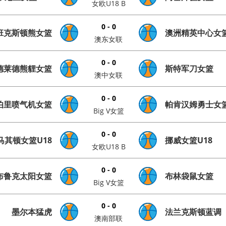
女欧U18 B
0 - 0
班克斯顿熊女篮
澳洲精英中心女
澳东女联
0 - 0
德莱德熊貍女篮
斯特军刀女篮
澳中女联
0 - 0
伯里喷气机女篮
帕肯汉姆勇士女
Big V女篮
0 - 0
马其顿女篮U18
挪威女篮U18
女欧U18 B
0 - 0
布鲁克太阳女篮
布林袋鼠女篮
Big V女篮
0 - 0
墨尔本猛虎
法兰克斯顿蓝调
澳南部联