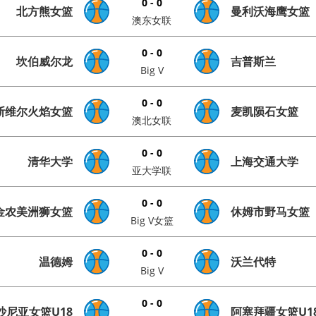
0 - 0
北方熊女篮
曼利沃海鹰女篮
澳东女联
0 - 0
坎伯威尔龙
吉普斯兰
Big V
0 - 0
斯维尔火焰女篮
麦凯陨石女篮
澳北女联
0 - 0
清华大学
上海交通大学
亚大学联
0 - 0
金农美洲狮女篮
休姆市野马女篮
Big V女篮
0 - 0
温德姆
沃兰代特
Big V
0 - 0
沙尼亚女篮U18
阿塞拜疆女篮U1