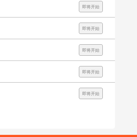
即将开始
即将开始
即将开始
即将开始
即将开始