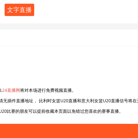
文字直播
,
24直播网
将对本场进行免费视频直播。
高清无插件直播地址， 比利时女篮U20直播和意大利女篮U20直播信号将
女篮U20比赛的朋友可以提前收藏本页面以免错过您喜欢的赛事直播。