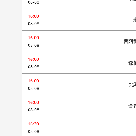
08-08
16:00
08-08
16:00
西阿
08-08
16:00
森
08-08
16:00
北
08-08
16:00
舍
08-08
16:30
08-08