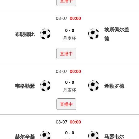
直播中
08-07
00:00
埃斯佩尔盖
0 - 0
布朗德比
丹麦杯
德
直播中
08-07
00:00
0 - 0
韦格勒瑟
希勒罗德
丹麦杯
直播中
08-07
00:00
0 - 0
赫尔辛基
马瑟韦尔