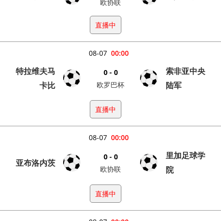
欧协联
直播中
08-07
00:00
特拉维夫马
索非亚中央
0 - 0
卡比
欧罗巴杯
陆军
直播中
08-07
00:00
里加足球学
0 - 0
亚布洛内茨
欧协联
院
直播中