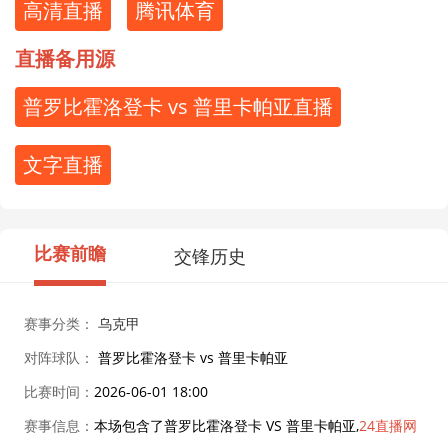
高清直播
腾讯体育
直播备用源
普罗比霍洛登卡 vs 普里卡帕亚直播
文字直播
比赛前瞻
交锋历史
赛事分类：
乌克甲
对阵球队：
普罗比霍洛登卡 vs 普里卡帕亚
比赛时间：
2026-06-01 18:00
赛事信息：
本场包含了普罗比霍洛登卡 VS 普里卡帕亚,
24直播网