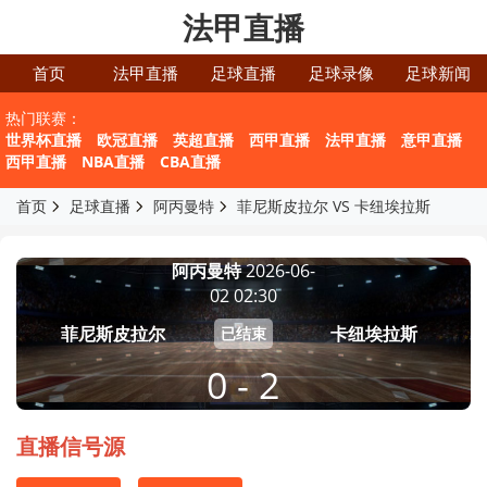
法甲直播
首页
法甲直播
足球直播
足球录像
足球新闻
热门联赛：
世界杯直播
欧冠直播
英超直播
西甲直播
法甲直播
意甲直播
西甲直播
NBA直播
CBA直播
首页
足球直播
阿丙曼特
菲尼斯皮拉尔 VS 卡纽埃拉斯
阿丙曼特
2026-06-
02 02:30
菲尼斯皮拉尔
卡纽埃拉斯
已结束
0 - 2
直播信号源