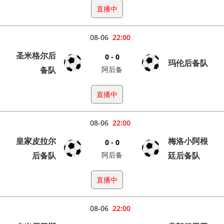
直播中
08-06
22:00
圣米格尔后
0 - 0
玛伦后备队
备队
阿后备
直播中
08-06
22:00
皇家皮拉尔
梅洛小阿根
0 - 0
后备队
阿后备
廷后备队
直播中
08-06
22:00