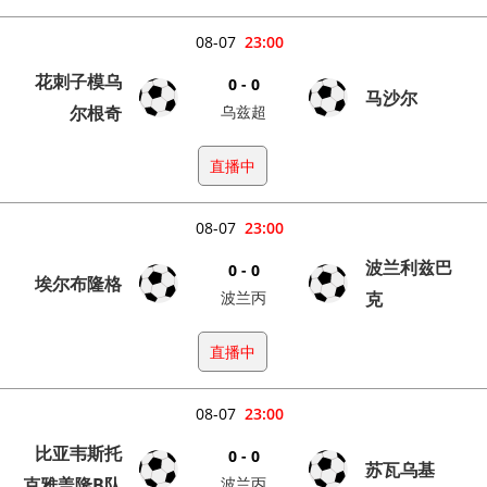
08-07
23:00
花刺子模乌
0 - 0
马沙尔
尔根奇
乌兹超
直播中
08-07
23:00
波兰利兹巴
0 - 0
埃尔布隆格
波兰丙
克
直播中
08-07
23:00
比亚韦斯托
0 - 0
苏瓦乌基
克雅盖隆B队
波兰丙