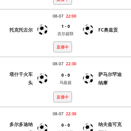
08-07
22:00
1 - 0
托克托古尔
FC奥兹贡
吉尔超联
直播中
08-07
22:30
塔什干火车
萨马尔罕迪
0 - 0
头
乌兹超
纳摩
直播中
08-07
22:30
多尔多迪纳
纳夫兹可克
0 - 0