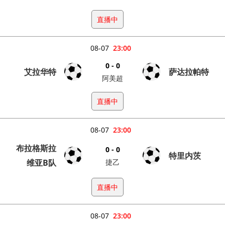
直播中
08-07
23:00
0 - 0
艾拉华特
萨达拉帕特
阿美超
直播中
08-07
23:00
布拉格斯拉
0 - 0
特里内茨
维亚B队
捷乙
直播中
08-07
23:00