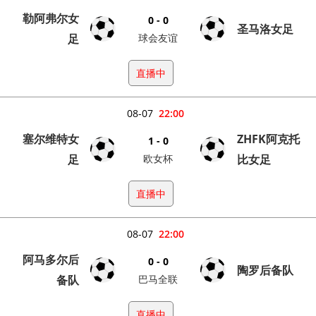
勒阿弗尔女
0 - 0
圣马洛女足
足
球会友谊
直播中
08-07
22:00
塞尔维特女
ZHFK阿克托
1 - 0
足
欧女杯
比女足
直播中
08-07
22:00
阿马多尔后
0 - 0
陶罗后备队
备队
巴马全联
直播中