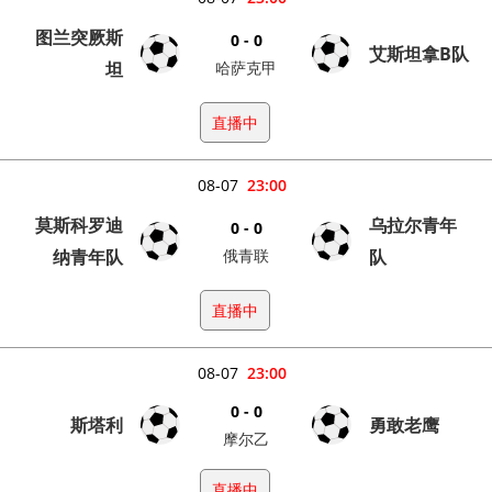
图兰突厥斯
0 - 0
艾斯坦拿B队
坦
哈萨克甲
直播中
08-07
23:00
莫斯科罗迪
乌拉尔青年
0 - 0
纳青年队
俄青联
队
直播中
08-07
23:00
0 - 0
斯塔利
勇敢老鹰
摩尔乙
直播中