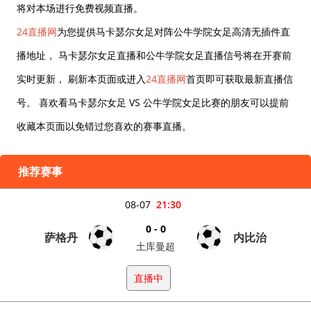
将对本场进行免费视频直播。
24直播网
为您提供马卡瑟尔女足对阵公牛学院女足高清无插件直
播地址， 马卡瑟尔女足直播和公牛学院女足直播信号将在开赛前
实时更新， 刷新本页面或进入
24直播网
首页即可获取最新直播信
号。 喜欢看马卡瑟尔女足 VS 公牛学院女足比赛的朋友可以提前
收藏本页面以免错过您喜欢的赛事直播。
推荐赛事
08-07
21:30
0 - 0
萨格丹
内比治
土库曼超
直播中