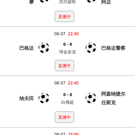
摩
吉尔超联
阿达
直播中
08-07
22:30
0 - 0
巴格达
巴格达警察
球会友谊
直播中
08-07
22:45
阿森纳捷尔
0 - 0
纳夫田
白俄超
任斯克
直播中
08-07
23:00