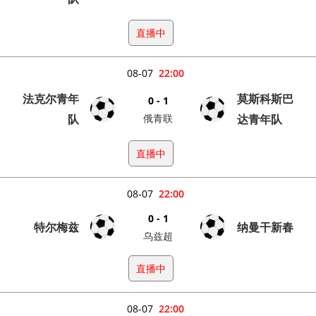
直播中
08-07
22:00
法克尔青年
莫斯科斯巴
0 - 1
队
俄青联
达青年队
直播中
08-07
22:00
0 - 1
特尔梅兹
纳曼干新春
乌兹超
直播中
08-07
22:00