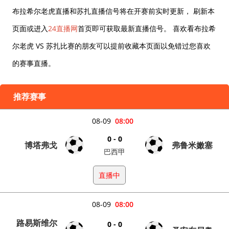
布拉希尔老虎直播和苏扎直播信号将在开赛前实时更新， 刷新本
页面或进入
24直播网
首页即可获取最新直播信号。 喜欢看布拉希
尔老虎 VS 苏扎比赛的朋友可以提前收藏本页面以免错过您喜欢
的赛事直播。
推荐赛事
08-09
08:00
0 - 0
博塔弗戈
弗鲁米嫩塞
巴西甲
直播中
08-09
08:00
路易斯维尔
0 - 0