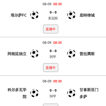
08-09
08:30
0 - 0
塔尔萨FC
底特律城
美冠联
直播中
08-09
08:30
0 - 0
阿根廷独立
普拉腾斯
阿甲
直播中
08-09
08:30
科尔多瓦学
甘拿斯亚门
0 - 0
院
阿甲
多萨