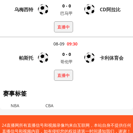
0 - 0
乌梅西特
CD阿拉比
巴马甲
直播中
08-09
09:30
0 - 0
帕斯托
卡利体育会
哥伦甲
直播中
赛事标签
NBA
CBA
24直播网所有直播信号和视频录像均来自互联网，本站自身不提供任何
直播信号和视频内容，如有侵犯您的权益请第一时间通知我们，谢谢！