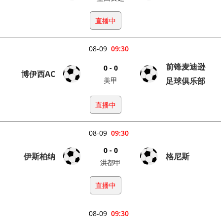
直播中
08-09
09:30
前锋麦迪逊
0 - 0
博伊西AC
美甲
足球俱乐部
直播中
08-09
09:30
0 - 0
伊斯柏纳
格尼斯
洪都甲
直播中
08-09
09:30