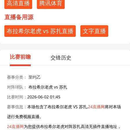
高清直播
腾讯体育
直播备用源
布拉希尔老虎 vs 苏扎直播
文字直播
比赛前瞻
交锋历史
赛事分类：
里约乙
对阵球队：
布拉希尔老虎 vs 苏扎
比赛时间：
2026-06-02 01:45
赛事信息：
本场包含了布拉希尔老虎 VS 苏扎,
24直播网
将对本场
进行免费视频直播。
24直播网
为您提供布拉希尔老虎对阵苏扎高清无插件直播地址，