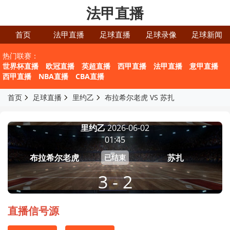
法甲直播
首页
法甲直播
足球直播
足球录像
足球新闻
热门联赛：
世界杯直播
欧冠直播
英超直播
西甲直播
法甲直播
意甲直播
西甲直播
NBA直播
CBA直播
首页
足球直播
里约乙
布拉希尔老虎 VS 苏扎
里约乙
2026-06-02
01:45
布拉希尔老虎
苏扎
已结束
3 - 2
直播信号源