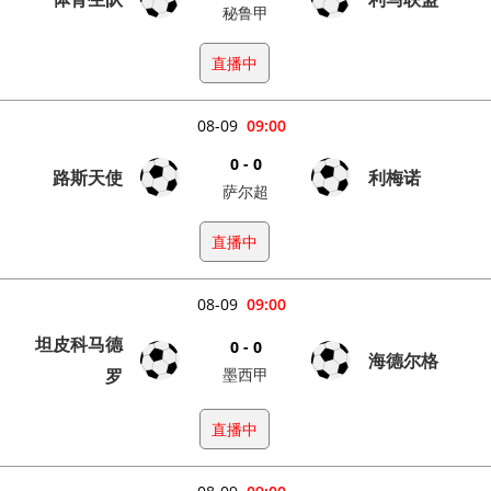
秘鲁甲
直播中
08-09
09:00
0 - 0
路斯天使
利梅诺
萨尔超
直播中
08-09
09:00
坦皮科马德
0 - 0
海德尔格
罗
墨西甲
直播中