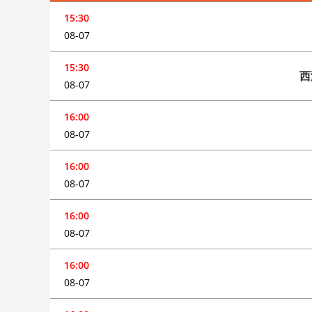
15:30
08-07
15:30
西
08-07
16:00
08-07
16:00
08-07
16:00
08-07
16:00
08-07