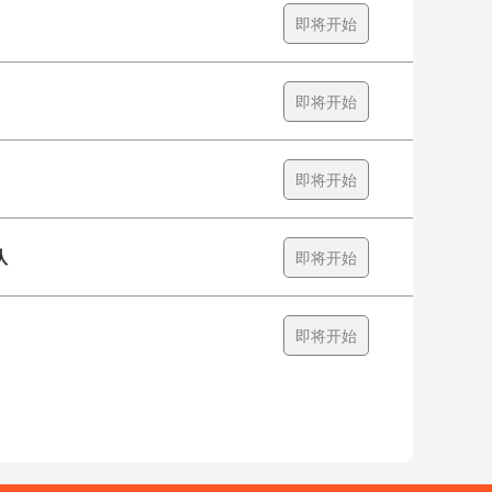
即将开始
即将开始
即将开始
队
即将开始
即将开始