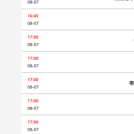
08-07
16:45
08-07
17:00
08-07
17:00
08-07
17:00
蒂
08-07
17:00
08-07
17:00
08-07