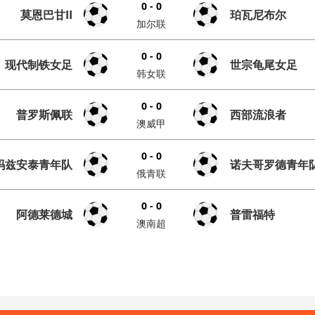
0 - 0
莫恩巴甘II
珀瓦尼布尔
加尔联
0 - 0
现代制铁女足
世宗龟尾女足
韩女联
0 - 0
普罗斯佩联
西部流浪者
澳威甲
0 - 0
玛兹安泰青年队
诺夫哥罗德青年
俄青联
0 - 0
阿德莱德城
普雷福特
澳南超