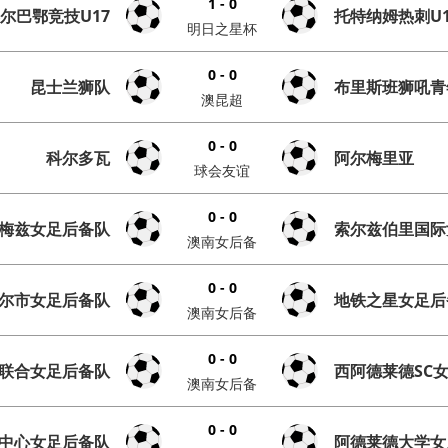
1 - 0
尔巴鄂竞技U17
托特纳姆热刺U1
明日之星杯
0 - 0
昆士兰狮队
布里斯班狮吼青
澳昆超
0 - 0
科尔多瓦
阿尔梅里亚
球会友谊
0 - 0
梅兹女足后备队
索尔兹伯里国际
澳南女后备
0 - 0
尔市女足后备队
地铁之星女足后
澳南女后备
0 - 0
联合女足后备队
西阿德莱德SC
澳南女后备
0 - 0
中心女足后备队
阿德莱德大学女