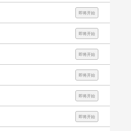
即将开始
即将开始
即将开始
即将开始
即将开始
即将开始