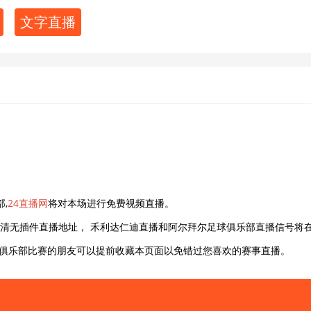
文字直播
,
24直播网
将对本场进行免费视频直播。
清无插件直播地址， 禾利达仁迪直播和阿尔拜尔足球俱乐部直播信号将在
足球俱乐部比赛的朋友可以提前收藏本页面以免错过您喜欢的赛事直播。