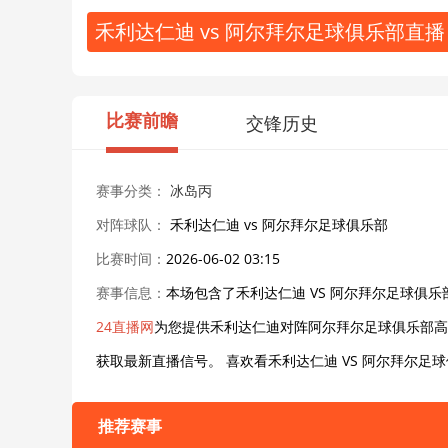
禾利达仁迪 vs 阿尔拜尔足球俱乐部直播
比赛前瞻
交锋历史
赛事分类：
冰岛丙
对阵球队：
禾利达仁迪 vs 阿尔拜尔足球俱乐部
比赛时间：
2026-06-02 03:15
赛事信息：
本场包含了禾利达仁迪 VS 阿尔拜尔足球俱乐部
24直播网
为您提供禾利达仁迪对阵阿尔拜尔足球俱乐部高
获取最新直播信号。 喜欢看禾利达仁迪 VS 阿尔拜尔
推荐赛事