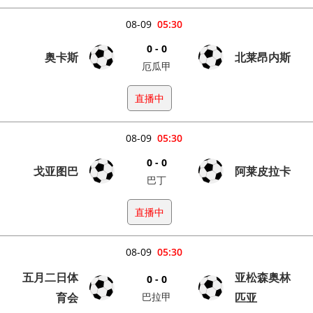
08-09
05:30
0 - 0
奥卡斯
北莱昂内斯
厄瓜甲
直播中
08-09
05:30
0 - 0
戈亚图巴
阿莱皮拉卡
巴丁
直播中
08-09
05:30
五月二日体
亚松森奥林
0 - 0
育会
巴拉甲
匹亚