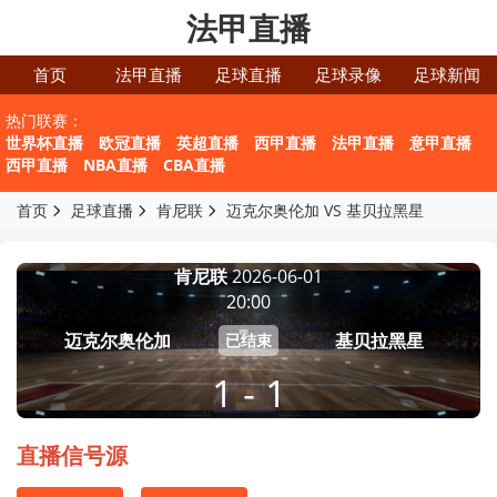
法甲直播
首页
法甲直播
足球直播
足球录像
足球新闻
热门联赛：
世界杯直播
欧冠直播
英超直播
西甲直播
法甲直播
意甲直播
西甲直播
NBA直播
CBA直播
首页
足球直播
肯尼联
迈克尔奥伦加 VS 基贝拉黑星
肯尼联
2026-06-01
20:00
迈克尔奥伦加
基贝拉黑星
已结束
1 - 1
直播信号源