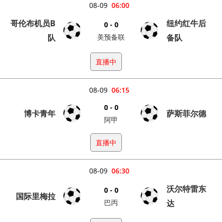
08-09
06:00
哥伦布机员B
纽约红牛后
0 - 0
队
美预备联
备队
直播中
08-09
06:15
0 - 0
博卡青年
萨斯菲尔德
阿甲
直播中
08-09
06:30
沃尔特雷东
0 - 0
国际里梅拉
巴丙
达