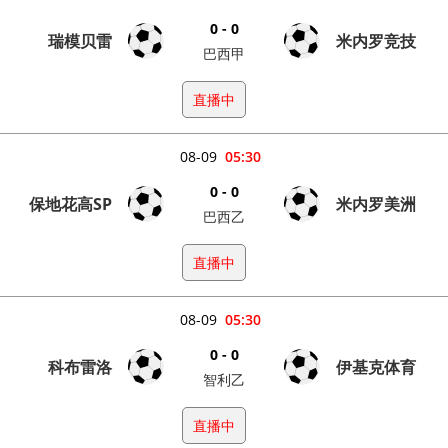
0 - 0
瑞模贝雷
米内罗竞技
巴西甲
直播中
08-09
05:30
0 - 0
保地花高SP
米内罗美洲
巴西乙
直播中
08-09
05:30
0 - 0
科布雷洛
伊基克体育
智利乙
直播中