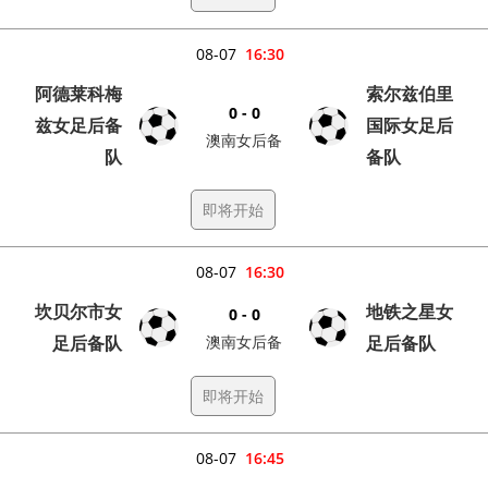
08-07
16:30
阿德莱科梅
索尔兹伯里
0 - 0
兹女足后备
国际女足后
澳南女后备
队
备队
即将开始
08-07
16:30
坎贝尔市女
地铁之星女
0 - 0
足后备队
澳南女后备
足后备队
即将开始
08-07
16:45