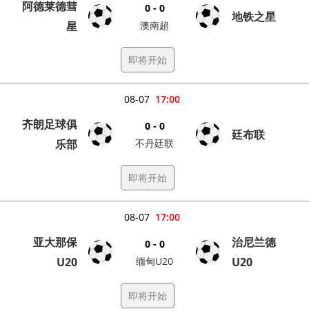
阿德莱德彗
0 - 0
地铁之星
星
澳南超
即将开始
08-07
17:00
齐朗足球俱
0 - 0
廷布联
乐部
不丹廷联
即将开始
08-07
17:00
亚大那保
治尼兰德
0 - 0
U20
缅甸U20
U20
即将开始