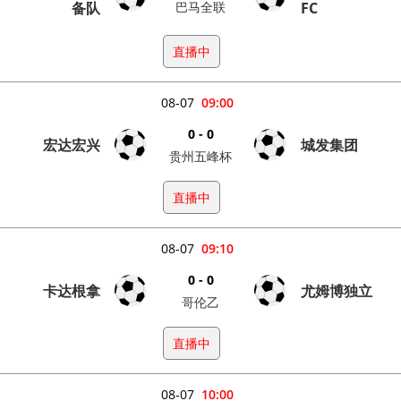
备队
巴马全联
FC
直播中
08-07
09:00
0 - 0
宏达宏兴
城发集团
贵州五峰杯
直播中
08-07
09:10
0 - 0
卡达根拿
尤姆博独立
哥伦乙
直播中
08-07
10:00