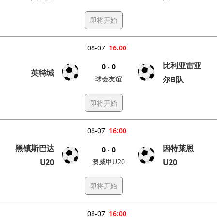
即将开始
08-07
16:00
比利亚雷亚
0 - 0
英特城
球会友谊
尔B队
即将开始
08-07
16:00
黑镇斯巴达
因特莱恩
0 - 0
U20
澳威甲U20
U20
即将开始
08-07
16:00