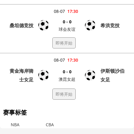
08-07
17:30
0 - 0
桑坦德竞技
希洪竞技
球会友谊
即将开始
08-07
17:30
黄金海岸骑
伊斯顿沙伯
0 - 0
士女足
澳昆女超
女足
即将开始
赛事标签
NBA
CBA