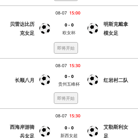
08-07
15:00
贝雷达比历
明斯克戴拿
0 - 0
克女足
欧女杯
模女足
即将开始
08-07
15:30
0 - 0
长顺八月
红岩村二队
贵州五峰杯
即将开始
08-07
15:30
西海岸游骑
艾勒斯利女
0 - 0
兵女足
新西女超
足