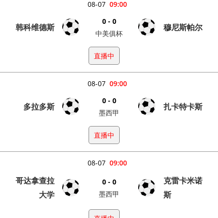
08-07
09:00
0 - 0
韩科维德斯
穆尼斯帕尔
中美俱杯
直播中
08-07
09:00
0 - 0
多拉多斯
扎卡特卡斯
墨西甲
直播中
08-07
09:00
哥达拿查拉
克雷卡米诺
0 - 0
大学
墨西甲
斯