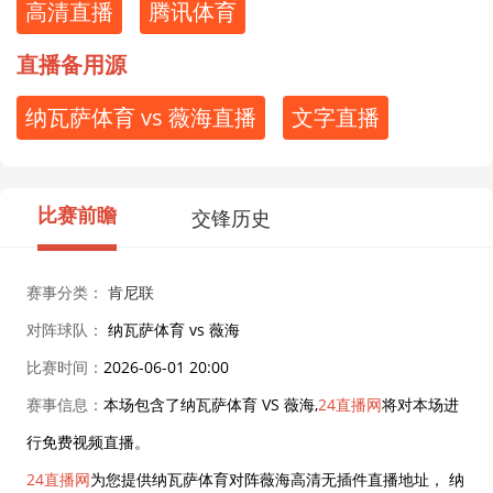
高清直播
腾讯体育
直播备用源
纳瓦萨体育 vs 薇海直播
文字直播
比赛前瞻
交锋历史
赛事分类：
肯尼联
对阵球队：
纳瓦萨体育 vs 薇海
比赛时间：
2026-06-01 20:00
赛事信息：
本场包含了纳瓦萨体育 VS 薇海,
24直播网
将对本场进
行免费视频直播。
24直播网
为您提供纳瓦萨体育对阵薇海高清无插件直播地址， 纳