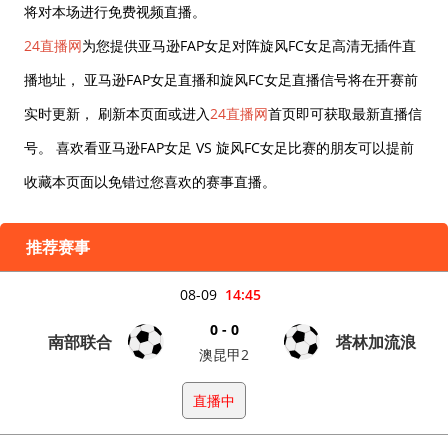
将对本场进行免费视频直播。
24直播网
为您提供亚马逊FAP女足对阵旋风FC女足高清无插件直
播地址， 亚马逊FAP女足直播和旋风FC女足直播信号将在开赛前
实时更新， 刷新本页面或进入
24直播网
首页即可获取最新直播信
号。 喜欢看亚马逊FAP女足 VS 旋风FC女足比赛的朋友可以提前
收藏本页面以免错过您喜欢的赛事直播。
推荐赛事
08-09
14:45
0 - 0
南部联合
塔林加流浪
澳昆甲2
直播中