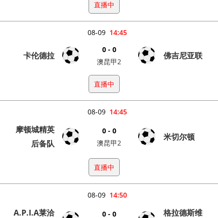
直播中
08-09
14:45
0 - 0
卡伦德拉
佛吉尼亚联
澳昆甲2
直播中
08-09
14:45
摩顿城精英
0 - 0
米切尔顿
后备队
澳昆甲2
直播中
08-09
14:50
A.P.I.A莱洽
格拉德斯维
0 - 0