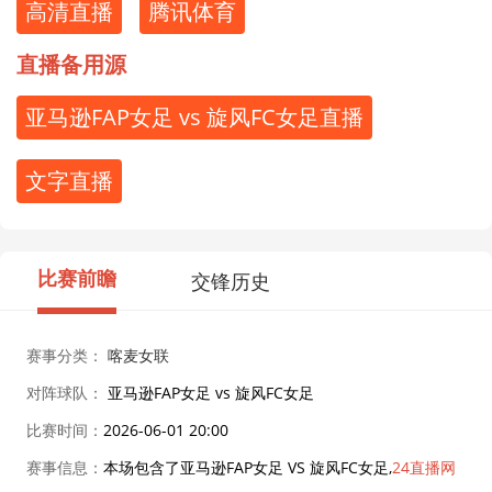
高清直播
腾讯体育
直播备用源
亚马逊FAP女足 vs 旋风FC女足直播
文字直播
比赛前瞻
交锋历史
赛事分类：
喀麦女联
对阵球队：
亚马逊FAP女足 vs 旋风FC女足
比赛时间：
2026-06-01 20:00
赛事信息：
本场包含了亚马逊FAP女足 VS 旋风FC女足,
24直播网