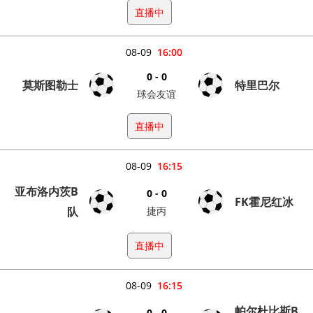
直播中
08-09
16:00
0 - 0
莫斯图勒士
特里巴尔
球会友谊
直播中
08-09
16:15
亚布洛内茨B
0 - 0
FK霍尼红冰
队
捷丙
直播中
08-09
16:15
帕尔杜比斯B
0 - 0