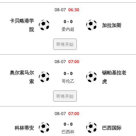
08-07
06:30
卡贝略港学
0 - 0
加拉加斯
院
委内超
即将开始
08-07
07:00
奥尔索马尔
锡帕基拉老
0 - 0
索
哥伦乙
虎
即将开始
08-07
07:00
0 - 0
科林蒂安
巴西国际
巴西杯