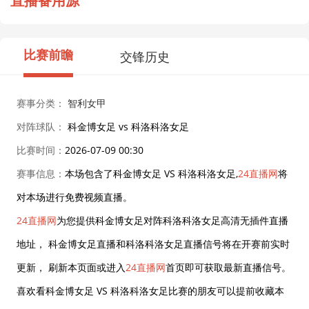
直播备用源
比赛前瞻
交锋历史
赛事分类：
智利女甲
对阵球队：
科金博女足 vs 科洛科洛女足
比赛时间：
2026-07-09 00:30
赛事信息：
本场包含了科金博女足 VS 科洛科洛女足,
24直播网
将
对本场进行免费视频直播。
24直播网
为您提供科金博女足对阵科洛科洛女足高清无插件直播
地址， 科金博女足直播和科洛科洛女足直播信号将在开赛前实时
更新， 刷新本页面或进入
24直播网
首页即可获取最新直播信号。
喜欢看科金博女足 VS 科洛科洛女足比赛的朋友可以提前收藏本