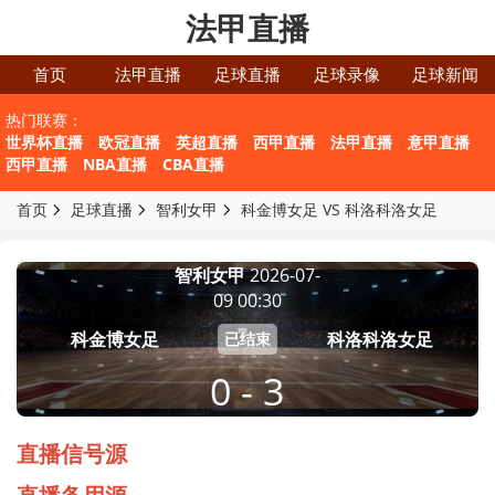
法甲直播
首页
法甲直播
足球直播
足球录像
足球新闻
热门联赛：
世界杯直播
欧冠直播
英超直播
西甲直播
法甲直播
意甲直播
西甲直播
NBA直播
CBA直播
首页
足球直播
智利女甲
科金博女足 VS 科洛科洛女足
智利女甲
2026-07-
09 00:30
科金博女足
科洛科洛女足
已结束
0 - 3
直播信号源