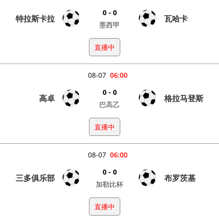
0 - 0
特拉斯卡拉
瓦哈卡
墨西甲
直播中
08-07
06:00
0 - 0
高卓
格拉马登斯
巴高乙
直播中
08-07
06:00
0 - 0
三多俱乐部
布罗茨基
加勒比杯
直播中