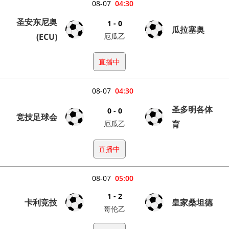
08-07
04:30
圣安东尼奥
1 - 0
瓜拉塞奥
(ECU)
厄瓜乙
直播中
08-07
04:30
圣多明各体
0 - 0
竞技足球会
厄瓜乙
育
直播中
08-07
05:00
1 - 2
卡利竞技
皇家桑坦德
哥伦乙