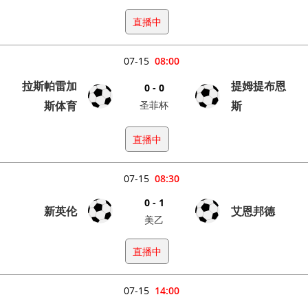
直播中
07-15
08:00
拉斯帕雷加
提姆提布恩
0 - 0
斯体育
圣菲杯
斯
直播中
07-15
08:30
0 - 1
新英伦
艾恩邦德
美乙
直播中
07-15
14:00