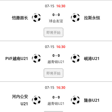
07-15
16:30
0 - 0
恺撒酋长
拉斯永恒
球会友谊
即将开始
07-15
16:30
0 - 0
PVF越南U21
岘港U21
越青锦U21
即将开始
07-15
16:30
河内公安
0 - 0
隆奈U21
U21
越青锦U21