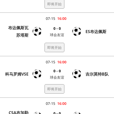
即将开始
07-15
16:00
布达佩斯瓦
0 - 0
ES布达佩斯
苏塔斯
球会友谊
即将开始
07-15
16:00
0 - 0
科马罗姆VSE
吉尔莫特B队
球会友谊
即将开始
07-15
16:00
CSA布加勒
0 - 0