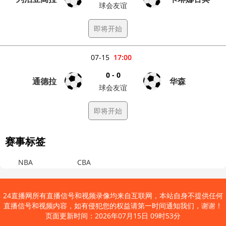
球会友谊
即将开始
07-15
17:00
0 - 0
通德拉
华森
球会友谊
即将开始
赛事标签
NBA
CBA
24直播网所有直播信号和视频录像均来自互联网，本站自身不提供任何
直播信号和视频内容，如有侵犯您的权益请第一时间通知我们，谢谢！
页面更新时间：2026年07月15日 09时53分