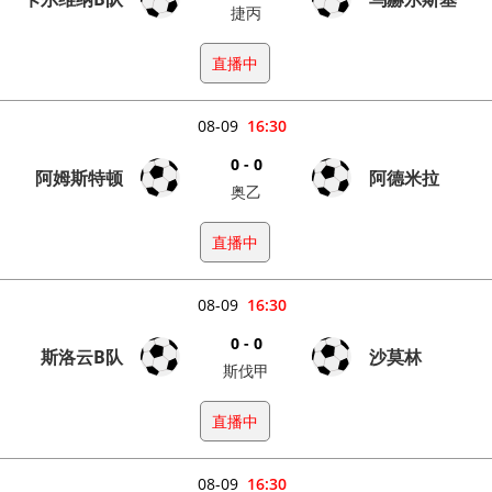
捷丙
直播中
08-09
16:30
0 - 0
阿姆斯特顿
阿德米拉
奥乙
直播中
08-09
16:30
0 - 0
斯洛云B队
沙莫林
斯伐甲
直播中
08-09
16:30