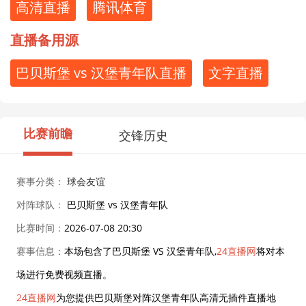
高清直播
腾讯体育
直播备用源
巴贝斯堡 vs 汉堡青年队直播
文字直播
比赛前瞻
交锋历史
赛事分类：
球会友谊
对阵球队：
巴贝斯堡 vs 汉堡青年队
比赛时间：
2026-07-08 20:30
赛事信息：
本场包含了巴贝斯堡 VS 汉堡青年队,
24直播网
将对本
场进行免费视频直播。
24直播网
为您提供巴贝斯堡对阵汉堡青年队高清无插件直播地