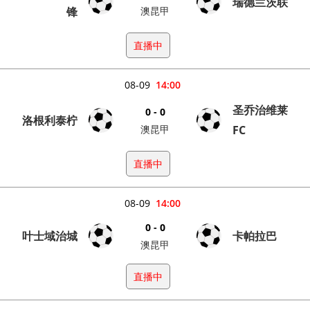
瑞德兰茨联
锋
澳昆甲
直播中
08-09
14:00
圣乔治维莱
0 - 0
洛根利泰柠
澳昆甲
FC
直播中
08-09
14:00
0 - 0
叶士域治城
卡帕拉巴
澳昆甲
直播中