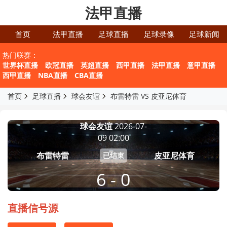
法甲直播
首页
法甲直播
足球直播
足球录像
足球新闻
热门联赛：
世界杯直播
欧冠直播
英超直播
西甲直播
法甲直播
意甲直播
西甲直播
NBA直播
CBA直播
首页
足球直播
球会友谊
布雷特雷 VS 皮亚尼体育
球会友谊
2026-07-
09 02:00
布雷特雷
皮亚尼体育
已结束
6 - 0
直播信号源