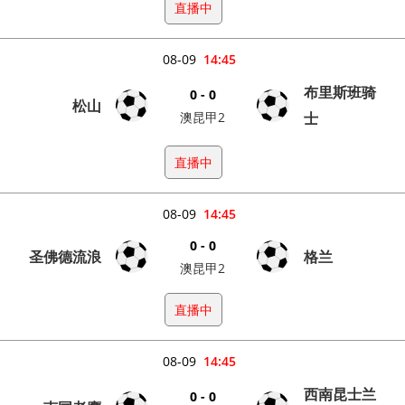
直播中
08-09
14:45
布里斯班骑
0 - 0
松山
澳昆甲2
士
直播中
08-09
14:45
0 - 0
圣佛德流浪
格兰
澳昆甲2
直播中
08-09
14:45
西南昆士兰
0 - 0