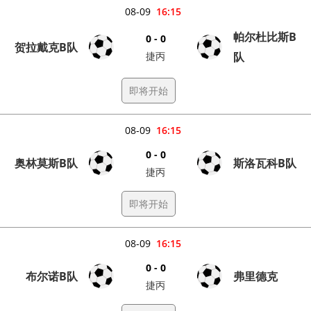
08-09
16:15
帕尔杜比斯B
0 - 0
贺拉戴克B队
捷丙
队
即将开始
08-09
16:15
0 - 0
奥林莫斯B队
斯洛瓦科B队
捷丙
即将开始
08-09
16:15
0 - 0
布尔诺B队
弗里德克
捷丙