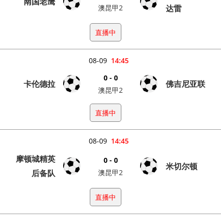
南国老鹰
澳昆甲2
达雷
直播中
08-09
14:45
0 - 0
卡伦德拉
佛吉尼亚联
澳昆甲2
直播中
08-09
14:45
摩顿城精英
0 - 0
米切尔顿
后备队
澳昆甲2
直播中