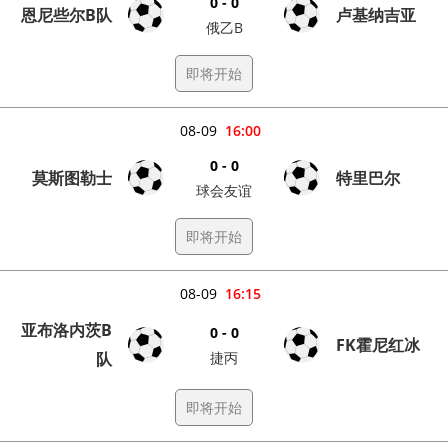
0 - 0
恩尼些尔B队
卢基纳吉亚
俄乙B
即将开始
08-09
16:00
0 - 0
莫斯图勒士
特里巴尔
球会友谊
即将开始
08-09
16:15
亚布洛内茨B
0 - 0
FK霍尼红冰
队
捷丙
即将开始