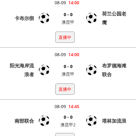
08-09
14:00
荷兰公园老
0 - 0
卡布尔彻
澳昆甲
鹰
直播中
08-09
14:00
阳光海岸流
布罗德海滩
0 - 0
浪者
澳昆甲
联合
直播中
08-09
14:45
0 - 0
南部联合
塔林加流浪
澳昆甲2