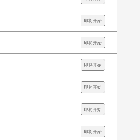
即将开始
即将开始
即将开始
即将开始
即将开始
即将开始