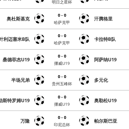
明日之星杯
0 - 0
奥杜斯基克
汗腾格里
哈萨克甲
0 - 0
叶利迈塞米B队
卡拉特B队
哈萨克甲
0 - 0
桑德菲杰U19
阿萨纳U19
挪威U19
0 - 0
半场兄弟
多元化
贵州五峰杯
0 - 0
勒斯特罗姆U19
奥勒松U19
挪威U19
0 - 0
万隆
帕尔斯巴亚
印尼总杯