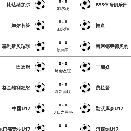
0 - 0
比达纳加尔
BSS体育俱乐部
加尔联
0 - 0
加尔各答
帕查
加尔联
0 - 0
塞利斯贝瑞联
南阿德莱德黑豹
澳南甲
0 - 0
巴蜀府
丁加奴
球会友谊
0 - 0
格兰维利狂怒
费拉瑟
澳新南联
0 - 0
中国U17
勒沃库森U17
明日之星杯
0 - 0
尔巴鄂竞技U17
阿森纳U17