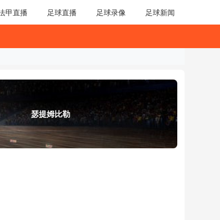
法甲直播
足球直播
足球录像
足球新闻
瑟提姆比勒