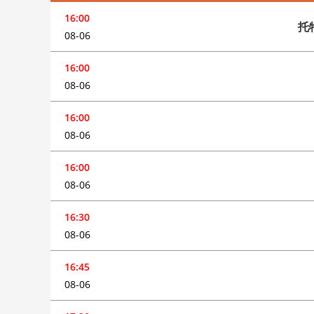
16:00
托
08-06
16:00
08-06
16:00
08-06
16:00
08-06
16:30
08-06
16:45
08-06