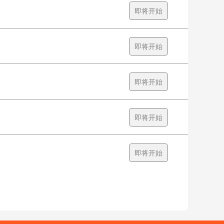
即将开始
即将开始
即将开始
即将开始
即将开始