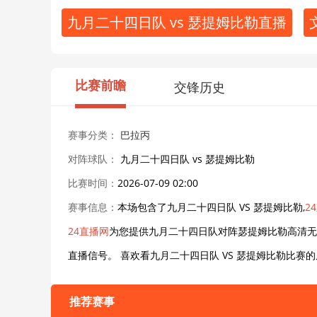
九月二十四日队 vs 瑟提姆比勒直播
比赛前瞻
交锋历史
赛事分类：
巴拉丙
对阵球队：
九月二十四日队 vs 瑟提姆比勒
比赛时间：
2026-07-09 02:00
赛事信息：
本场包含了九月二十四日队 VS 瑟提姆比勒,
2
24直播网
为您提供九月二十四日队对阵瑟提姆比勒高清无
直播信号。 喜欢看九月二十四日队 VS 瑟提姆比勒比
推荐赛事