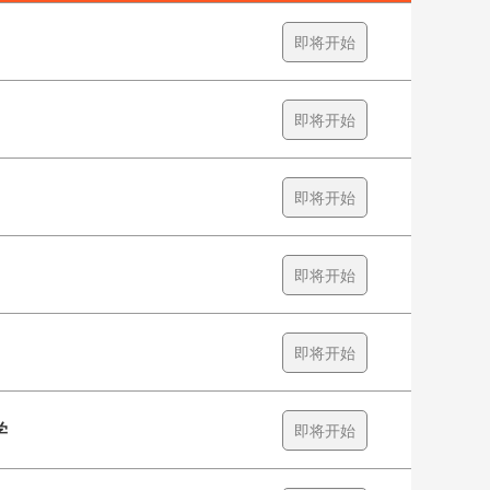
即将开始
即将开始
即将开始
即将开始
即将开始
学
即将开始