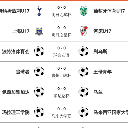
0 - 0
特纳姆热刺U17
葡萄牙体育U17
明日之星杯
0 - 0
上海U17
河床U17
明日之星杯
0 - 0
波特洛体育会
列乌斯
球会友谊
0 - 0
追球者
王母青年
贵州五峰杯
0 - 0
佩西加雅加达
马兰
印尼总杯
0 - 0
玛拉理工学院
马来西亚国家大
马来大学联