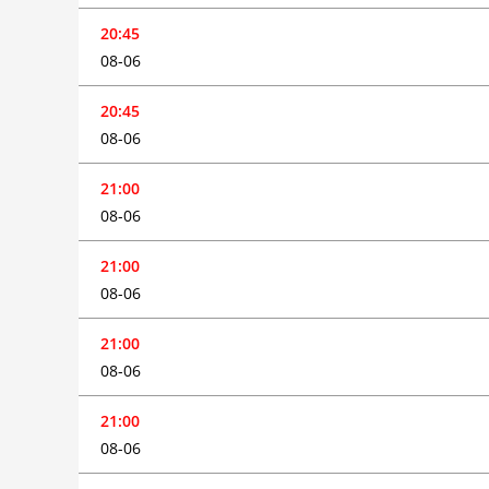
20:45
08-06
20:45
08-06
21:00
08-06
21:00
08-06
21:00
08-06
21:00
08-06