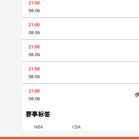
21:00
08-06
21:00
08-06
21:00
08-06
21:00
08-06
21:00
伊
08-06
赛事标签
NBA
CBA