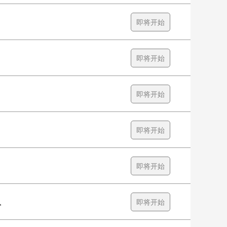
即将开始
即将开始
即将开始
即将开始
即将开始
队
即将开始