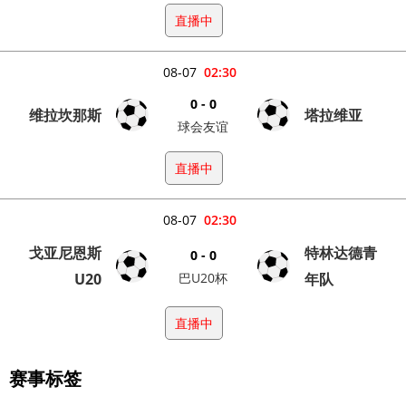
直播中
08-07
02:30
0 - 0
维拉坎那斯
塔拉维亚
球会友谊
直播中
08-07
02:30
戈亚尼恩斯
特林达德青
0 - 0
U20
巴U20杯
年队
直播中
赛事标签