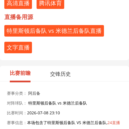
高清直播
腾讯体育
直播备用源
特里斯顿后备队 vs 米德兰后备队直播
文字直播
比赛前瞻
交锋历史
赛事分类：
阿后备
对阵球队：
特里斯顿后备队 vs 米德兰后备队
比赛时间：
2026-07-08 23:10
赛事信息：
本场包含了特里斯顿后备队 VS 米德兰后备队,
24直播