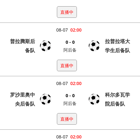
直播中
08-07
02:00
普拉腾斯后
拉普拉塔大
0 - 0
备队
阿后备
学生后备队
直播中
08-07
02:00
罗沙里奥中
科尔多瓦学
0 - 0
央后备队
阿后备
院后备队
直播中
08-07
02:00