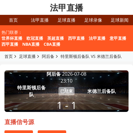
法甲直播
首页
法甲直播
足球直播
足球录像
足球新闻
热门联赛：
世界杯直播
欧冠直播
英超直播
西甲直播
法甲直播
意甲直播
西甲直播
NBA直播
CBA直播
首页
足球直播
阿后备
特里斯顿后备队 VS 米德兰后备队
阿后备
2026-07-08
23:10
特里斯顿后备
米德兰后备队
已结束
队
1 - 1
直播信号源