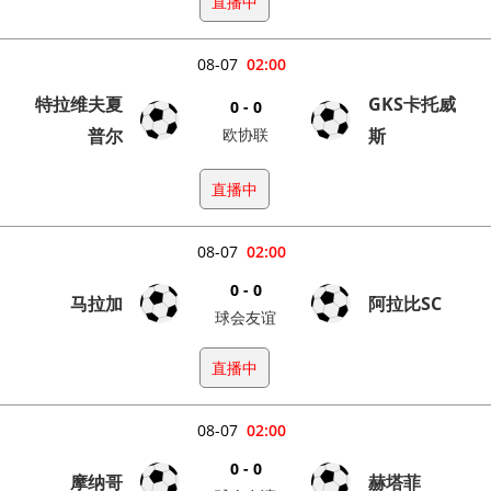
直播中
08-07
02:00
特拉维夫夏
GKS卡托威
0 - 0
普尔
欧协联
斯
直播中
08-07
02:00
0 - 0
马拉加
阿拉比SC
球会友谊
直播中
08-07
02:00
0 - 0
摩纳哥
赫塔菲