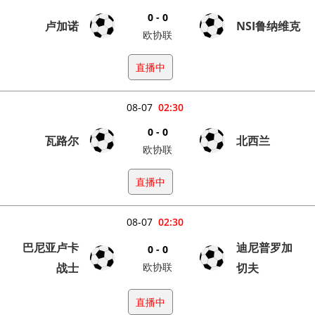
0 - 0
卢加诺
NSI鲁纳维克
欧协联
直播中
08-07
02:30
0 - 0
瓦路尔
北西兰
欧协联
直播中
08-07
02:30
巴尼亚卢卡
迪尼普罗加
0 - 0
战士
欧协联
切夫
直播中