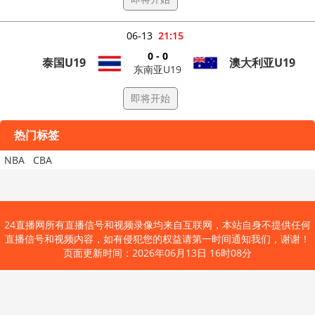
06-13
21:15
0 - 0
泰国U19
澳大利亚U19
东南亚U19
即将开始
热门标签
NBA
CBA
24直播网所有直播信号和视频录像均来自互联网，本站自身不提供任何
直播信号和视频内容，如有侵犯您的权益请第一时间通知我们，谢谢！
页面更新时间：2026年06月13日 16时08分