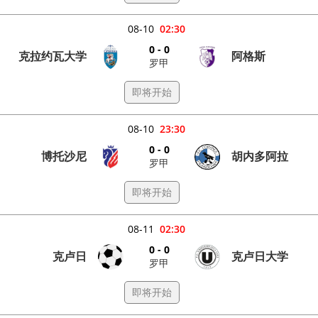
08-10
02:30
0 - 0
克拉约瓦大学
阿格斯
罗甲
即将开始
08-10
23:30
0 - 0
博托沙尼
胡内多阿拉
罗甲
即将开始
08-11
02:30
0 - 0
克卢日
克卢日大学
罗甲
即将开始