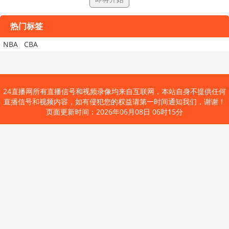
热门标签
NBA
CBA
24直播网所有直播信号和视频录像均来自互联网，本站自身不提供任何
直播信号和视频内容，如有侵犯您的权益请第一时间通知我们，谢谢！
页面更新时间：2026年06月08日 06时15分