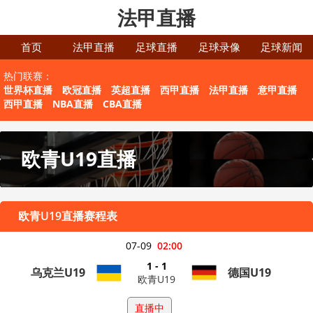
法甲直播
首页
法甲直播
足球直播
足球录像
足球新闻
热门联赛：
世界杯直播
欧冠直播
英超直播
西甲直播
法甲直播
意甲直播
西甲直播
NBA直播
CBA直播
欧青U19直播
欧青U19直播赛程表
07-09
02:00
1 - 1
乌克兰U19
德国U19
欧青U19
直播中