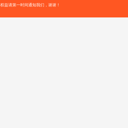
的权益请第一时间通知我们，谢谢！