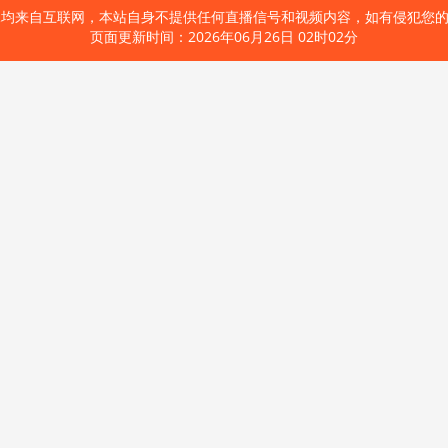
像均来自互联网，本站自身不提供任何直播信号和视频内容，如有侵犯您
页面更新时间：2026年06月26日 02时02分