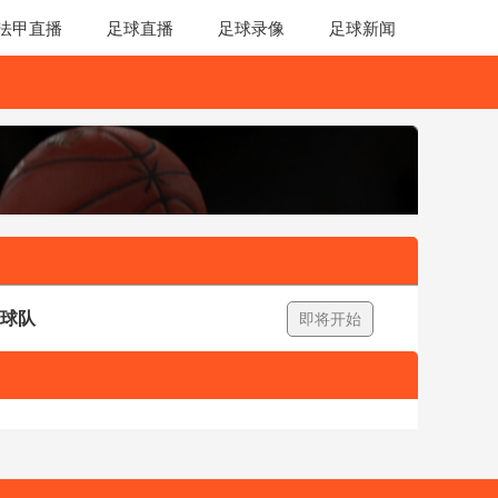
法甲直播
足球直播
足球录像
足球新闻
足球队
即将开始