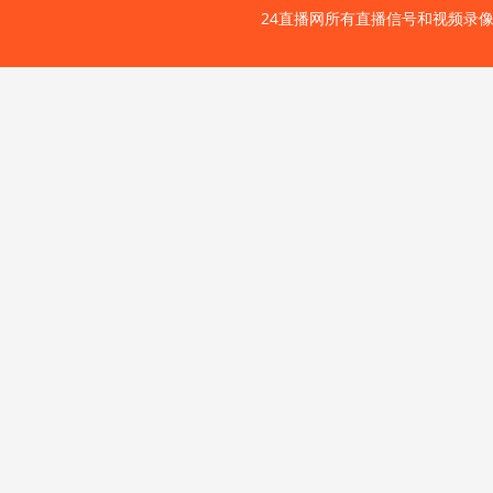
24直播网所有直播信号和视频录