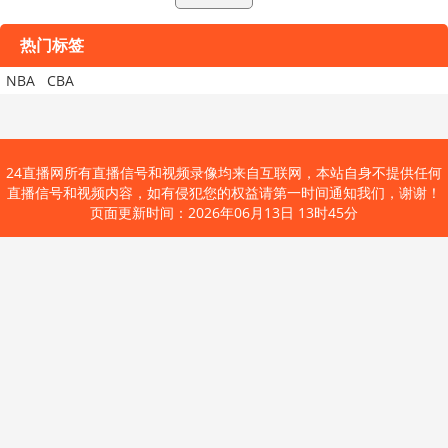
热门标签
NBA
CBA
24直播网所有直播信号和视频录像均来自互联网，本站自身不提供任何
直播信号和视频内容，如有侵犯您的权益请第一时间通知我们，谢谢！
页面更新时间：2026年06月13日 13时45分