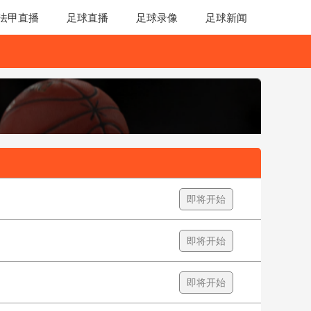
法甲直播
足球直播
足球录像
足球新闻
即将开始
即将开始
即将开始