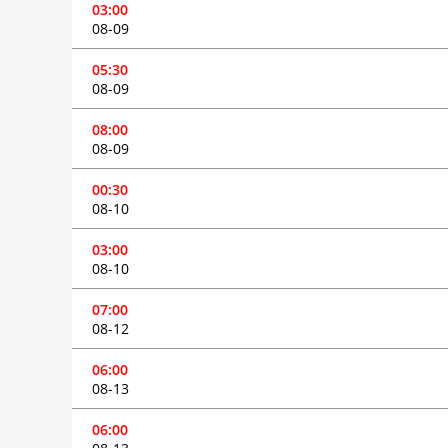
03:00
08-09
05:30
08-09
08:00
08-09
00:30
08-10
03:00
08-10
07:00
08-12
06:00
08-13
06:00