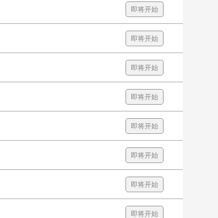
即将开始
即将开始
即将开始
即将开始
即将开始
即将开始
即将开始
即将开始