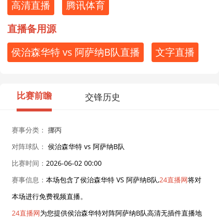
高清直播
腾讯体育
直播备用源
侯治森华特 vs 阿萨纳B队直播
文字直播
比赛前瞻
交锋历史
赛事分类：
挪丙
对阵球队：
侯治森华特 vs 阿萨纳B队
比赛时间：
2026-06-02 00:00
赛事信息：
本场包含了侯治森华特 VS 阿萨纳B队,
24直播网
将对
本场进行免费视频直播。
24直播网
为您提供侯治森华特对阵阿萨纳B队高清无插件直播地