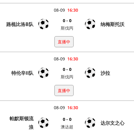
08-09
16:30
0 - 0
路梳比洛B队
纳梅斯托沃
斯伐丙
直播中
08-09
16:30
0 - 0
特伦辛II队
沙拉
斯伐丙
直播中
08-09
16:30
帕默斯顿流
0 - 0
达尔文之心
浪
澳达超