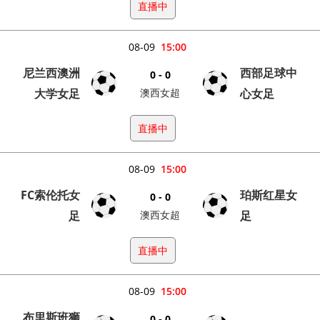
直播中
08-09
15:00
尼兰西澳洲
西部足球中
0 - 0
大学女足
澳西女超
心女足
直播中
08-09
15:00
FC索伦托女
珀斯红星女
0 - 0
足
澳西女超
足
直播中
08-09
15:00
布里斯班狮
0 - 0