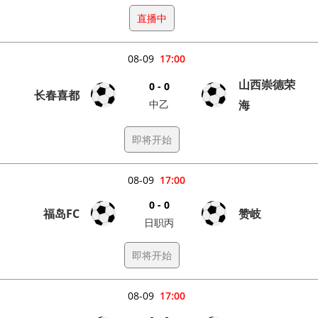
直播中
08-09
17:00
山西崇德荣
0 - 0
长春喜都
中乙
海
即将开始
08-09
17:00
0 - 0
福岛FC
赞岐
日职丙
即将开始
08-09
17:00