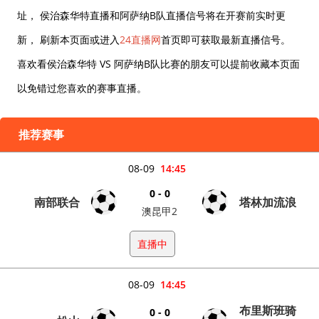
址， 侯治森华特直播和阿萨纳B队直播信号将在开赛前实时更
新， 刷新本页面或进入
24直播网
首页即可获取最新直播信号。
喜欢看侯治森华特 VS 阿萨纳B队比赛的朋友可以提前收藏本页面
以免错过您喜欢的赛事直播。
推荐赛事
08-09
14:45
0 - 0
南部联合
塔林加流浪
澳昆甲2
直播中
08-09
14:45
布里斯班骑
0 - 0