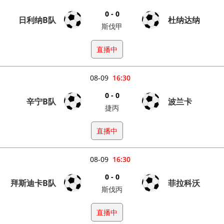
0 - 0
日利纳B队
杜纳达纳
斯伐甲
直播中
08-09
16:30
0 - 0
辛宁B队
波兰卡
捷丙
直播中
08-09
16:30
0 - 0
拜斯迪卡B队
菲拉科沃
斯伐丙
直播中