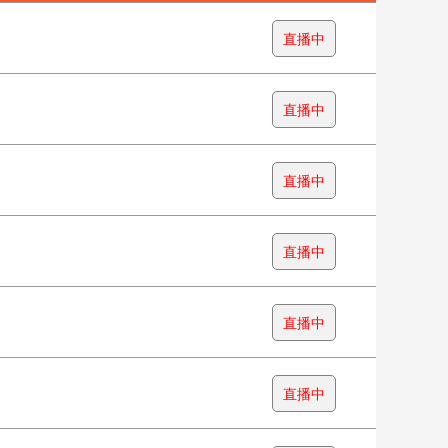
直播中
直播中
直播中
直播中
直播中
直播中