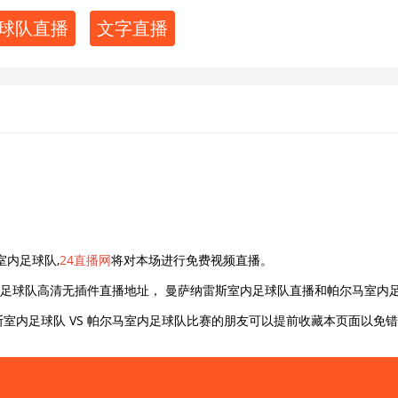
足球队直播
文字直播
室内足球队,
24直播网
将对本场进行免费视频直播。
足球队高清无插件直播地址， 曼萨纳雷斯室内足球队直播和帕尔马室内
室内足球队 VS 帕尔马室内足球队比赛的朋友可以提前收藏本页面以免