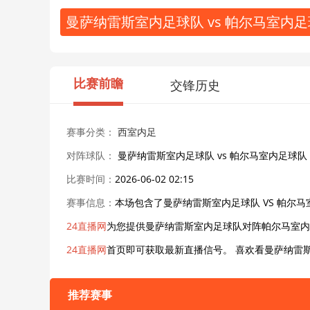
曼萨纳雷斯室内足球队 vs 帕尔马室内
比赛前瞻
交锋历史
赛事分类：
西室内足
对阵球队：
曼萨纳雷斯室内足球队 vs 帕尔马室内足球队
比赛时间：
2026-06-02 02:15
赛事信息：
本场包含了曼萨纳雷斯室内足球队 VS 帕尔马
24直播网
为您提供曼萨纳雷斯室内足球队对阵帕尔马室内
24直播网
首页即可获取最新直播信号。 喜欢看曼萨纳雷斯
推荐赛事