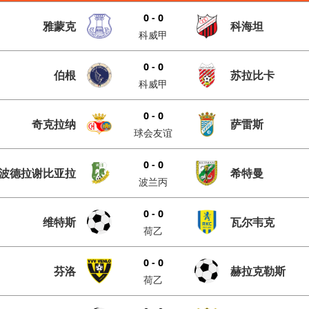
0 - 0
雅蒙克
科海坦
科威甲
0 - 0
伯根
苏拉比卡
科威甲
0 - 0
奇克拉纳
萨雷斯
球会友谊
0 - 0
波德拉谢比亚拉
希特曼
波兰丙
0 - 0
维特斯
瓦尔韦克
荷乙
0 - 0
芬洛
赫拉克勒斯
荷乙