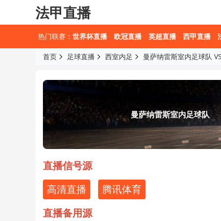
法甲直播
热门联赛：
世界杯直播
欧冠直播
英超直播
西甲直播
首页
足球直播
西室内足
曼萨纳雷斯室内足球队 V
曼萨纳雷斯室内足球队
直播信号源
高清直播
腾讯体育
直播备用源