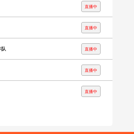
直播中
直播中
年队
直播中
直播中
直播中