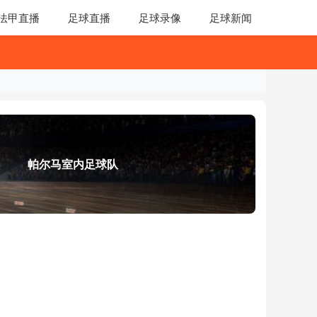
法甲直播
足球直播
足球录像
足球新闻
帕尔马室内足球队