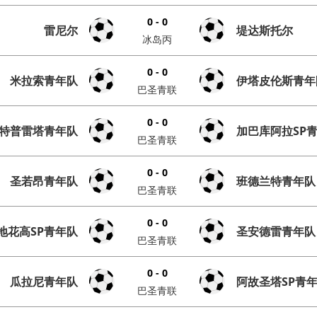
0 - 0
雷尼尔
堤达斯托尔
冰岛丙
0 - 0
米拉索青年队
伊塔皮伦斯青年
巴圣青联
0 - 0
特普雷塔青年队
加巴库阿拉SP
巴圣青联
0 - 0
圣若昂青年队
班德兰特青年队
巴圣青联
0 - 0
地花高SP青年队
圣安德雷青年队
巴圣青联
0 - 0
瓜拉尼青年队
阿故圣塔SP青
巴圣青联