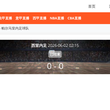
首页
法甲直播
意甲直播
西甲直播
NBA直播
CBA直播
S 帕尔马室内足球队
西室内足
2026-06-02 02:15
已结束
0 - 0