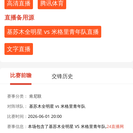
高清直播
腾讯体育
直播备用源
基苏木全明星 vs 米格里青年队直播
文字直播
比赛前瞻
交锋历史
赛事分类：
肯尼联
对阵球队：
基苏木全明星 vs 米格里青年队
比赛时间：
2026-06-01 20:00
赛事信息：
本场包含了基苏木全明星 VS 米格里青年队,
24直播网