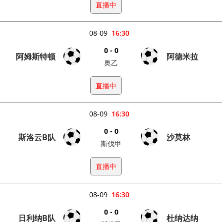
直播中
08-09
16:30
0 - 0
阿姆斯特顿
阿德米拉
奥乙
直播中
08-09
16:30
0 - 0
斯洛云B队
沙莫林
斯伐甲
直播中
08-09
16:30
0 - 0
日利纳B队
杜纳达纳