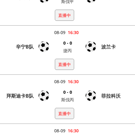
斯伐甲
直播中
08-09
16:30
0 - 0
辛宁B队
波兰卡
捷丙
直播中
08-09
16:30
0 - 0
拜斯迪卡B队
菲拉科沃
斯伐丙
直播中
08-09
16:30