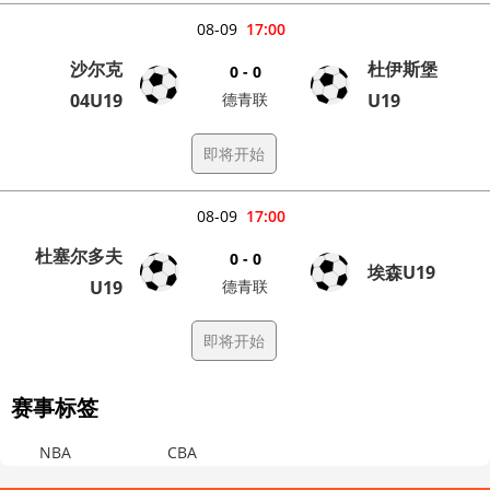
08-09
17:00
沙尔克
杜伊斯堡
0 - 0
04U19
德青联
U19
即将开始
08-09
17:00
杜塞尔多夫
0 - 0
埃森U19
U19
德青联
即将开始
赛事标签
NBA
CBA