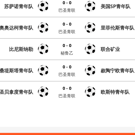
0 - 0
苏萨诺青年队
美国SP青年队
巴圣青联
0 - 0
奥奥达柯青年队
里菲伦斯青年队
巴圣青联
0 - 0
比尼斯纳勒
联合矿业
秘鲁乙
0 - 0
桑堤斯塔青年队
赦陶宁欧青年队
巴圣青联
0 - 0
C圣贝拿度青年队
欧斯特青年队
巴圣青联