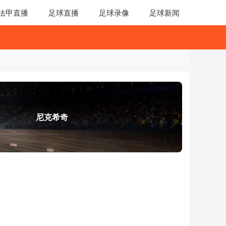
法甲直播
足球直播
足球录像
足球新闻
尼克希奇