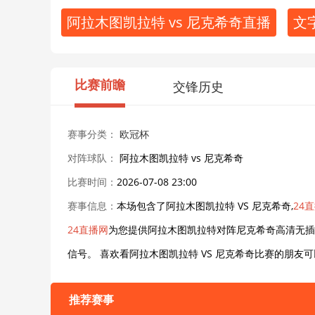
阿拉木图凯拉特 vs 尼克希奇直播
文
比赛前瞻
交锋历史
赛事分类：
欧冠杯
对阵球队：
阿拉木图凯拉特 vs 尼克希奇
比赛时间：
2026-07-08 23:00
赛事信息：
本场包含了阿拉木图凯拉特 VS 尼克希奇,
24
24直播网
为您提供阿拉木图凯拉特对阵尼克希奇高清无插
信号。 喜欢看阿拉木图凯拉特 VS 尼克希奇比赛的朋
推荐赛事