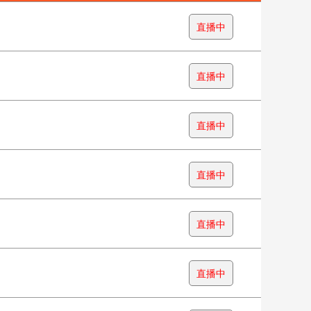
直播中
直播中
直播中
直播中
直播中
直播中