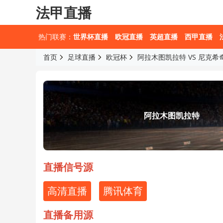
法甲直播
热门联赛：
世界杯直播
欧冠直播
英超直播
西甲直播
首页
足球直播
欧冠杯
阿拉木图凯拉特 VS 尼克希
阿拉木图凯拉特
直播信号源
高清直播
腾讯体育
直播备用源