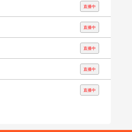
直播中
直播中
直播中
直播中
直播中