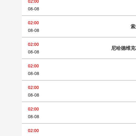
02:00
08-08
02:00
索
08-08
02:00
尼哈德维克
08-08
02:00
08-08
02:00
08-08
02:00
08-08
02:00