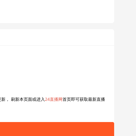
新， 刷新本页面或进入
24直播网
首页即可获取最新直播