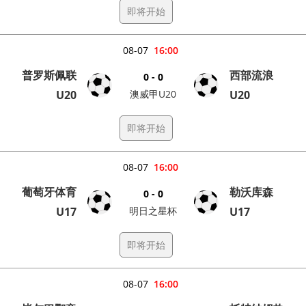
即将开始
08-07
16:00
普罗斯佩联
西部流浪
0 - 0
U20
澳威甲U20
U20
即将开始
08-07
16:00
葡萄牙体育
勒沃库森
0 - 0
U17
明日之星杯
U17
即将开始
08-07
16:00