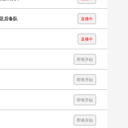
足后备队
直播中
直播中
即将开始
即将开始
即将开始
即将开始