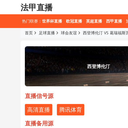
法甲直播
热门联赛：
世界杯直播
欧冠直播
英超直播
西甲直播
首页
足球直播
球会友谊
西登博伦汀 VS 葛瑞福斯
西登博伦汀
直播信号源
高清直播
腾讯体育
直播备用源