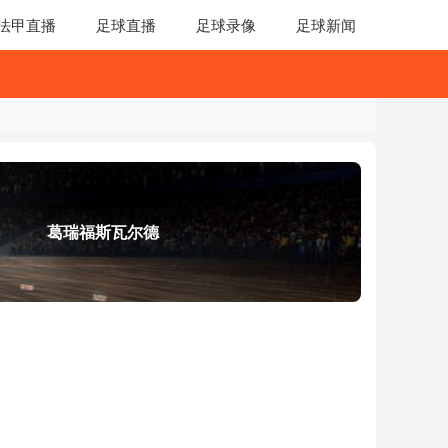
法甲直播
足球直播
足球录像
足球新闻
葛瑞福斯瓦尔德