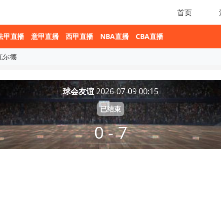
首页
法甲直播
意甲直播
西甲直播
NBA直播
CBA直播
瓦尔德
球会友谊
2026-07-09 00:15
已结束
0 - 7