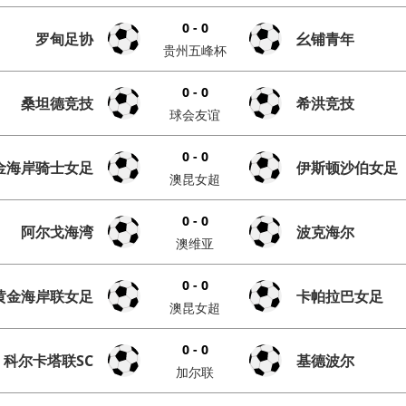
0 - 0
罗甸足协
幺铺青年
贵州五峰杯
0 - 0
桑坦德竞技
希洪竞技
球会友谊
0 - 0
金海岸骑士女足
伊斯顿沙伯女足
澳昆女超
0 - 0
阿尔戈海湾
波克海尔
澳维亚
0 - 0
黄金海岸联女足
卡帕拉巴女足
澳昆女超
0 - 0
科尔卡塔联SC
基德波尔
加尔联