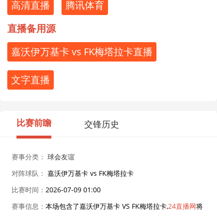
高清直播
腾讯体育
直播备用源
嘉沃伊万基卡 vs FK梅塔拉卡直播
文字直播
比赛前瞻
交锋历史
赛事分类：
球会友谊
对阵球队：
嘉沃伊万基卡 vs FK梅塔拉卡
比赛时间：
2026-07-09 01:00
赛事信息：
本场包含了嘉沃伊万基卡 VS FK梅塔拉卡,
24直播网
将