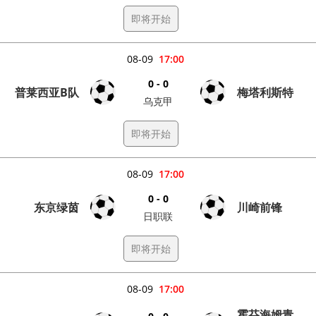
即将开始
08-09
17:00
0 - 0
普莱西亚B队
梅塔利斯特
乌克甲
即将开始
08-09
17:00
0 - 0
东京绿茵
川崎前锋
日职联
即将开始
08-09
17:00
霍芬海姆青