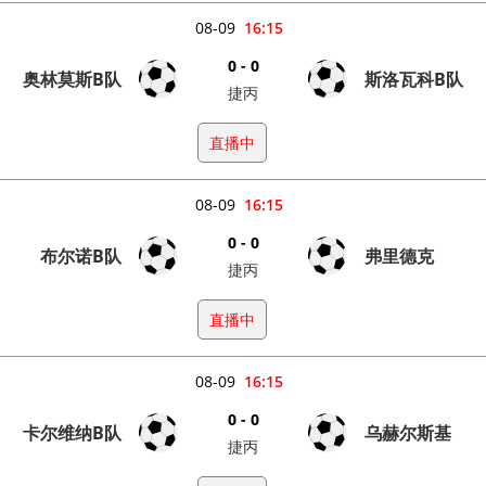
08-09
16:15
0 - 0
奥林莫斯B队
斯洛瓦科B队
捷丙
直播中
08-09
16:15
0 - 0
布尔诺B队
弗里德克
捷丙
直播中
08-09
16:15
0 - 0
卡尔维纳B队
乌赫尔斯基
捷丙