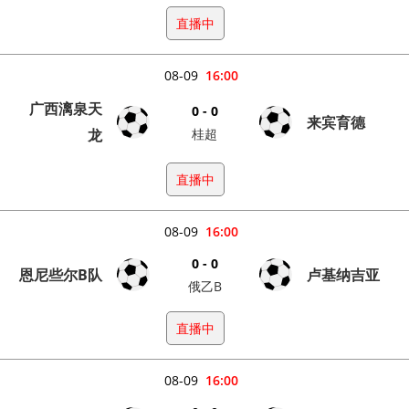
直播中
08-09
16:00
广西漓泉天
0 - 0
来宾育德
龙
桂超
直播中
08-09
16:00
0 - 0
恩尼些尔B队
卢基纳吉亚
俄乙B
直播中
08-09
16:00