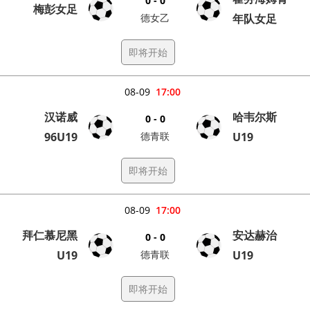
0 - 0
梅彭女足
德女乙
年队女足
即将开始
08-09
17:00
汉诺威
哈韦尔斯
0 - 0
96U19
德青联
U19
即将开始
08-09
17:00
拜仁慕尼黑
安达赫治
0 - 0
U19
德青联
U19
即将开始