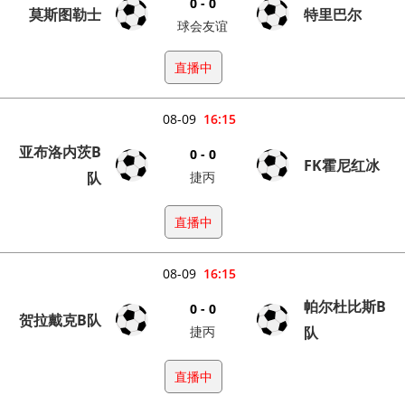
0 - 0
莫斯图勒士
特里巴尔
球会友谊
直播中
08-09
16:15
亚布洛内茨B
0 - 0
FK霍尼红冰
队
捷丙
直播中
08-09
16:15
帕尔杜比斯B
0 - 0
贺拉戴克B队
捷丙
队
直播中