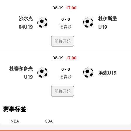
08-09
17:00
沙尔克
杜伊斯堡
0 - 0
04U19
德青联
U19
即将开始
08-09
17:00
杜塞尔多夫
0 - 0
埃森U19
U19
德青联
即将开始
赛事标签
NBA
CBA