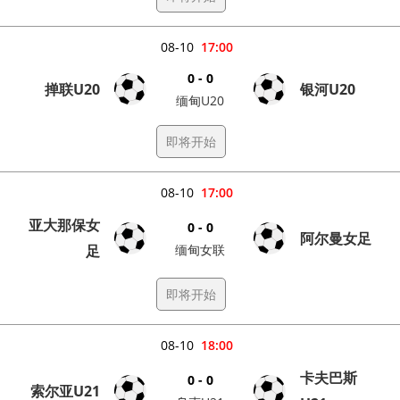
08-10
17:00
0 - 0
掸联U20
银河U20
缅甸U20
即将开始
08-10
17:00
亚大那保女
0 - 0
阿尔曼女足
足
缅甸女联
即将开始
08-10
18:00
卡夫巴斯
0 - 0
索尔亚U21