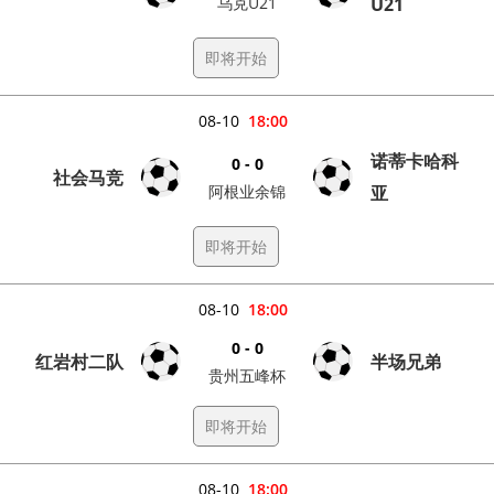
乌克U21
U21
即将开始
08-10
18:00
诺蒂卡哈科
0 - 0
社会马竞
阿根业余锦
亚
即将开始
08-10
18:00
0 - 0
红岩村二队
半场兄弟
贵州五峰杯
即将开始
08-10
18:00