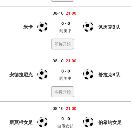
08-10
21:00
0 - 0
米卡
佩历克B队
阿美甲
即将开始
08-10
21:00
0 - 0
安德拉尼克
舒拉克B队
阿美甲
即将开始
08-10
21:00
0 - 0
斯莫根女足
伯希纳女足
白俄女超