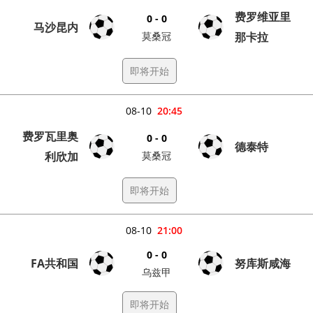
费罗维亚里
0 - 0
马沙昆内
莫桑冠
那卡拉
即将开始
08-10
20:45
费罗瓦里奥
0 - 0
德泰特
利欣加
莫桑冠
即将开始
08-10
21:00
0 - 0
FA共和国
努库斯咸海
乌兹甲
即将开始