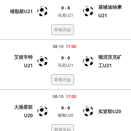
基辅迪纳摩
0 - 0
维勒斯U21
乌克U21
U21
即将开始
08-10
17:00
艾彼辛特
顿涅茨克矿
0 - 0
U21
乌克U21
工U21
即将开始
08-10
17:00
大港星联
0 - 0
实皆联U20
U20
缅甸U20
即将开始